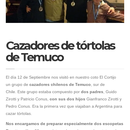
Cazadores de tórtolas
de Temuco
El día 12 de Septiembre nos visitó en nuestro coto El Cortijo
un grupo de
cazadores chilenos de Temuco
, sur de
Chile. Este grupo estaba compuesto por
dos padres
, Guido
Zirotti y Patricio Conus,
con sus dos hijos
Gianfranco Zirotti y
Pedro Conus. Era la primera vez que viajaban a Argentina para
cazar tórtolas.
Nos encargamos de preparar especialmente dos escopetas