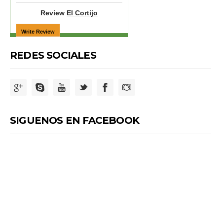
Review
El Cortijo
REDES SOCIALES
SIGUENOS EN FACEBOOK