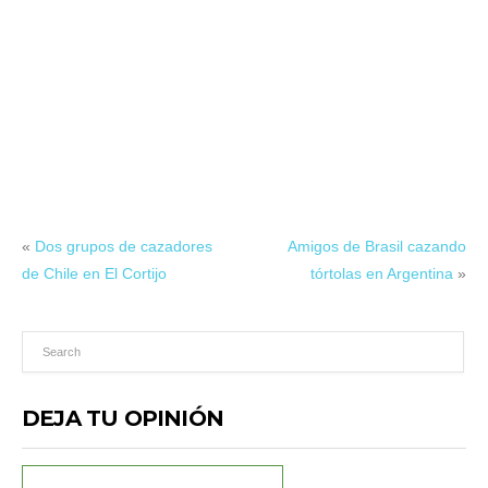
«
Dos grupos de cazadores
Amigos de Brasil cazando
de Chile en El Cortijo
tórtolas en Argentina
»
DEJA TU OPINIÓN