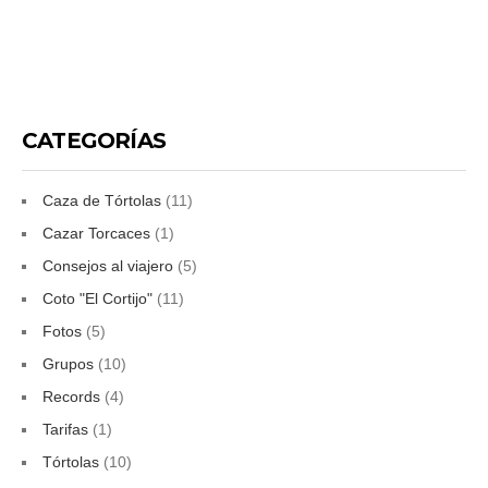
CATEGORÍAS
Caza de Tórtolas
(11)
Cazar Torcaces
(1)
Consejos al viajero
(5)
Coto "El Cortijo"
(11)
Fotos
(5)
Grupos
(10)
Records
(4)
Tarifas
(1)
Tórtolas
(10)