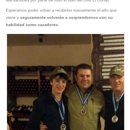
Esperamos poder volver a recibirlos nuevamente el año que
viene y
seguramente volverán a sorprendernos con su
habilidad como cazadores
.