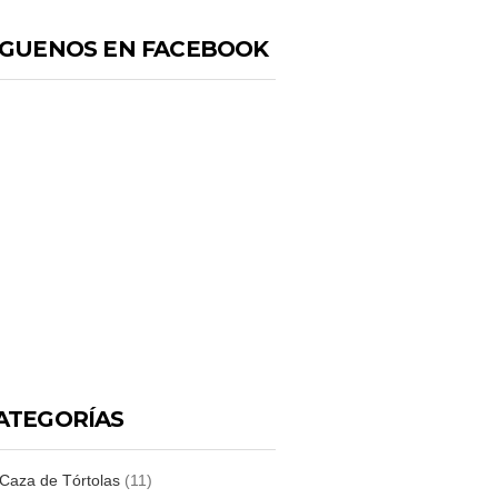
IGUENOS EN FACEBOOK
ATEGORÍAS
Caza de Tórtolas
(11)