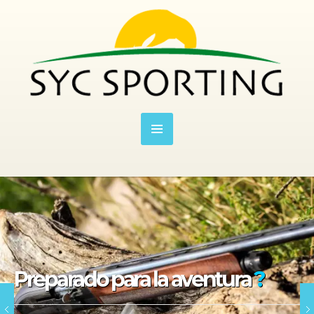
Bienvenido
Caza de
Preparado para la aventura
La
mejor experiencia
Planifique su viaje
tórtolas
!
en Córdoba
en cacería
?
.
.