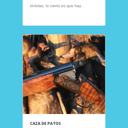
tórtolas, lo cierto es que hay...
Argentina
•
Caza
•
Córdoba
•
Patos
CAZA DE PATOS