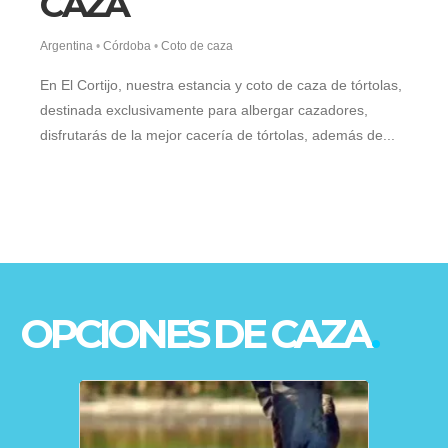
CAZA
Argentina
•
Córdoba
•
Coto de caza
En El Cortijo, nuestra estancia y coto de caza de tórtolas,
destinada exclusivamente para albergar cazadores,
disfrutarás de la mejor cacería de tórtolas, además de...
OPCIONES DE CAZA
.