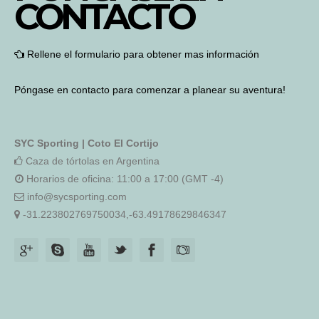
CONTACTO
Rellene el formulario para obtener mas información
Póngase en contacto para comenzar a planear su aventura!
SYC Sporting | Coto El Cortijo
Caza de tórtolas en Argentina
Horarios de oficina: 11:00 a 17:00 (GMT -4)
info@sycsporting.com
-31.223802769750034,-63.49178629846347