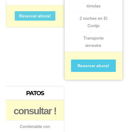
tórtolas
Reservar ahora!
2 noches en El
Cortijo
Transporte
terrestre
Reservar ahora!
PATOS
consultar !
Combinable con