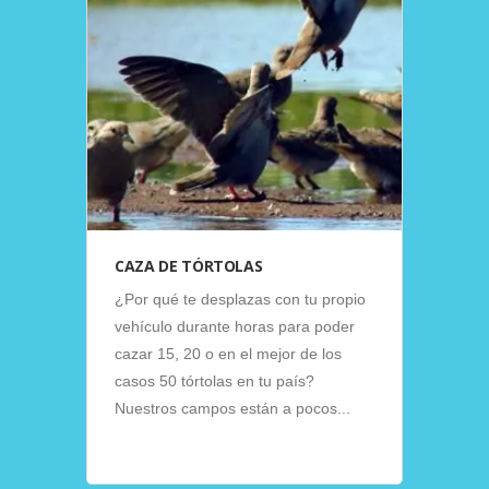
Argentina
•
Caza
•
Córdoba
•
Tórtolas
CAZA DE TÓRTOLAS
¿Por qué te desplazas con tu propio
vehículo durante horas para poder
cazar 15, 20 o en el mejor de los
casos 50 tórtolas en tu país?
Nuestros campos están a pocos...