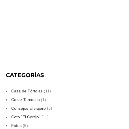
CATEGORÍAS
Caza de Tórtolas
(11)
Cazar Torcaces
(1)
Consejos al viajero
(5)
Coto "El Cortijo"
(11)
Fotos
(5)