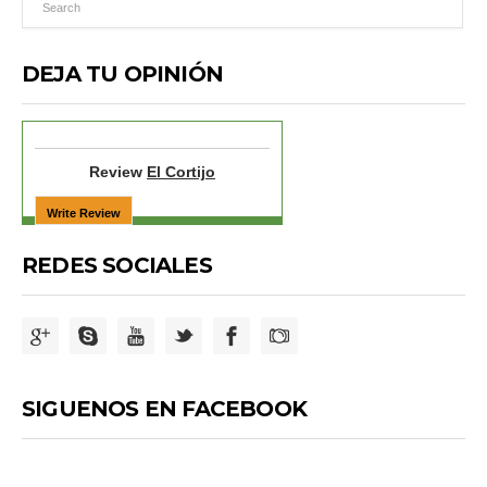
DEJA TU OPINIÓN
Review
El Cortijo
REDES SOCIALES
SIGUENOS EN FACEBOOK