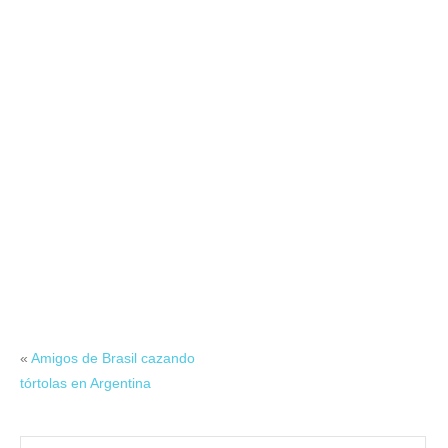
«
Amigos de Brasil cazando
tórtolas en Argentina