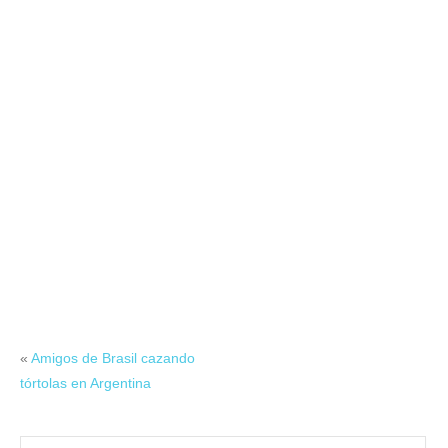
«
Amigos de Brasil cazando
tórtolas en Argentina