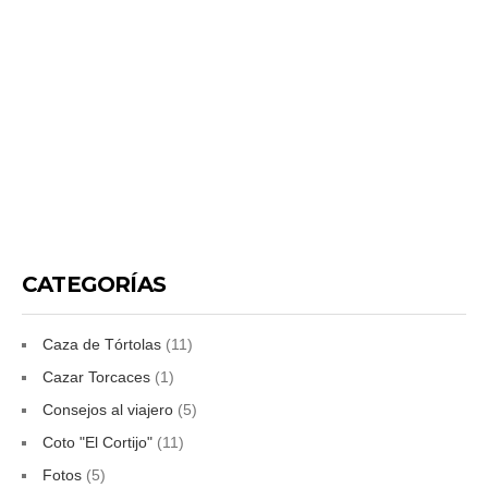
CATEGORÍAS
Caza de Tórtolas
(11)
Cazar Torcaces
(1)
Consejos al viajero
(5)
Coto "El Cortijo"
(11)
Fotos
(5)