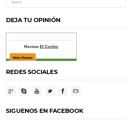
DEJA TU OPINIÓN
Review
El Cortijo
REDES SOCIALES
SIGUENOS EN FACEBOOK