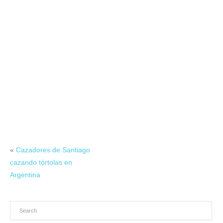
«
Cazadores de Santiago
cazando tórtolas en
Argentina