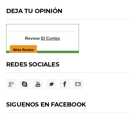
DEJA TU OPINIÓN
Review
El Cortijo
REDES SOCIALES
SIGUENOS EN FACEBOOK