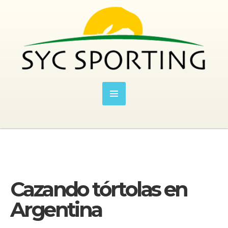
Cazando tórtolas en
Argentina