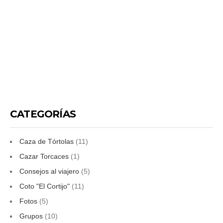
CATEGORÍAS
Caza de Tórtolas
(11)
Cazar Torcaces
(1)
Consejos al viajero
(5)
Coto "El Cortijo"
(11)
Fotos
(5)
Grupos
(10)