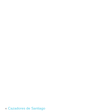
«
Cazadores de Santiago