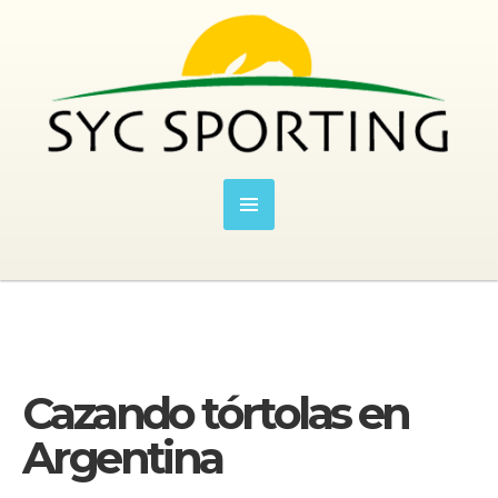
Cazando tórtolas en
Argentina