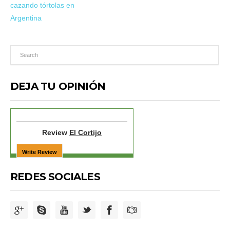
cazando tórtolas en
Argentina
DEJA TU OPINIÓN
Review
El Cortijo
REDES SOCIALES