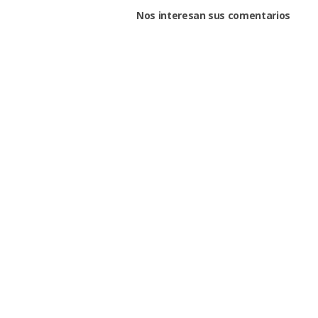
Nos interesan sus comentarios