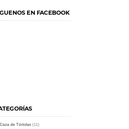
IGUENOS EN FACEBOOK
ATEGORÍAS
Caza de Tórtolas
(11)