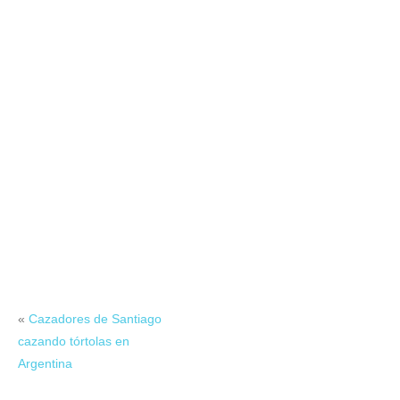
«
Cazadores de Santiago
cazando tórtolas en
Argentina