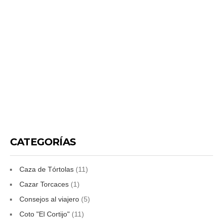
CATEGORÍAS
Caza de Tórtolas
(11)
Cazar Torcaces
(1)
Consejos al viajero
(5)
Coto "El Cortijo"
(11)