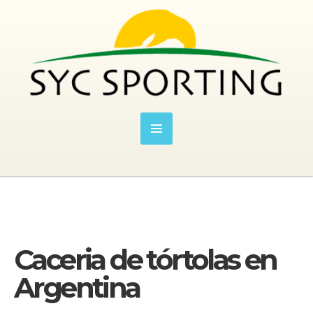
Caceria de tórtolas en
Argentina