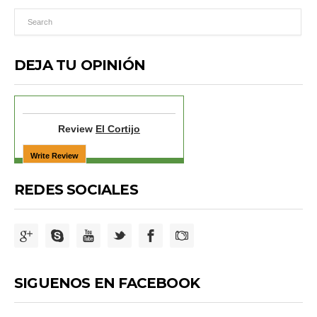
DEJA TU OPINIÓN
Review
El Cortijo
REDES SOCIALES
SIGUENOS EN FACEBOOK