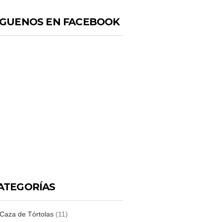
IGUENOS EN FACEBOOK
ATEGORÍAS
Caza de Tórtolas
(11)