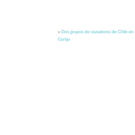
«
Dos grupos de cazadores de Chile en 
Cortijo