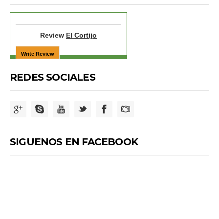
Review
El Cortijo
REDES SOCIALES
SIGUENOS EN FACEBOOK