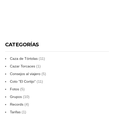
CATEGORÍAS
Caza de Tórtolas
(11)
Cazar Torcaces
(1)
Consejos al viajero
(5)
Coto "El Cortijo"
(11)
Fotos
(5)
Grupos
(10)
Records
(4)
Tarifas
(1)