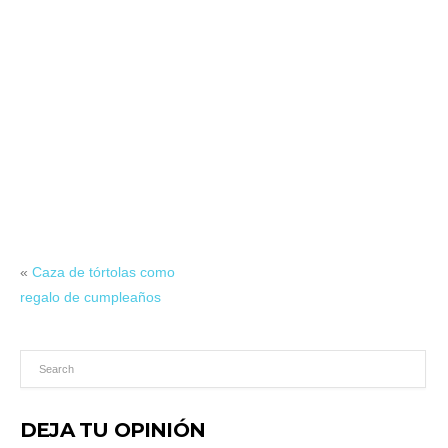
«
Caza de tórtolas como
regalo de cumpleaños
DEJA TU OPINIÓN