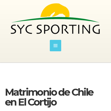
Matrimonio de Chile
en El Cortijo