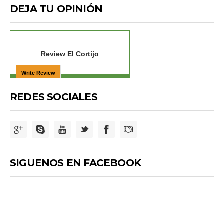
DEJA TU OPINIÓN
Review
El Cortijo
REDES SOCIALES
SIGUENOS EN FACEBOOK