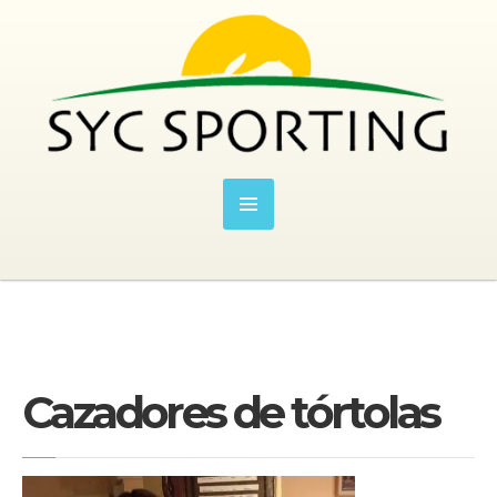
Cazadores de tórtolas