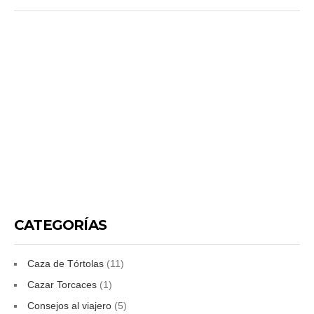
CATEGORÍAS
Caza de Tórtolas
(11)
Cazar Torcaces
(1)
Consejos al viajero
(5)