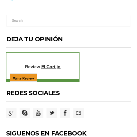
DEJA TU OPINIÓN
Review
El Cortijo
REDES SOCIALES
SIGUENOS EN FACEBOOK