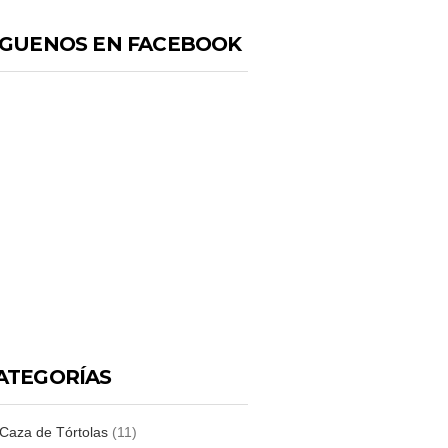
IGUENOS EN FACEBOOK
ATEGORÍAS
Caza de Tórtolas
(11)