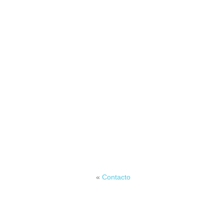
«
Contacto