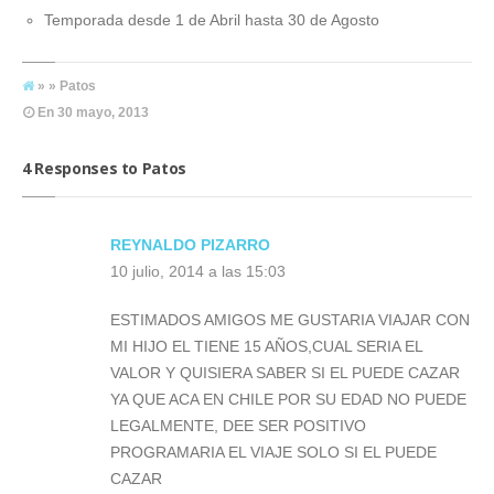
Temporada desde 1 de Abril hasta 30 de Agosto
» » Patos
En
30 mayo, 2013
4 Responses to Patos
REYNALDO PIZARRO
10 julio, 2014 a las 15:03
ESTIMADOS AMIGOS ME GUSTARIA VIAJAR CON
MI HIJO EL TIENE 15 AÑOS,CUAL SERIA EL
VALOR Y QUISIERA SABER SI EL PUEDE CAZAR
YA QUE ACA EN CHILE POR SU EDAD NO PUEDE
LEGALMENTE, DEE SER POSITIVO
PROGRAMARIA EL VIAJE SOLO SI EL PUEDE
CAZAR