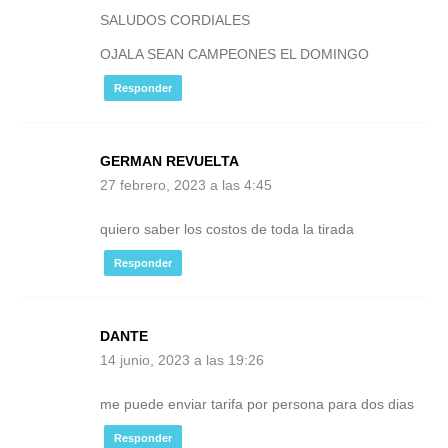
SALUDOS CORDIALES
OJALA SEAN CAMPEONES EL DOMINGO
Responder
GERMAN REVUELTA
27 febrero, 2023 a las 4:45
quiero saber los costos de toda la tirada
Responder
DANTE
14 junio, 2023 a las 19:26
me puede enviar tarifa por persona para dos dias
Responder