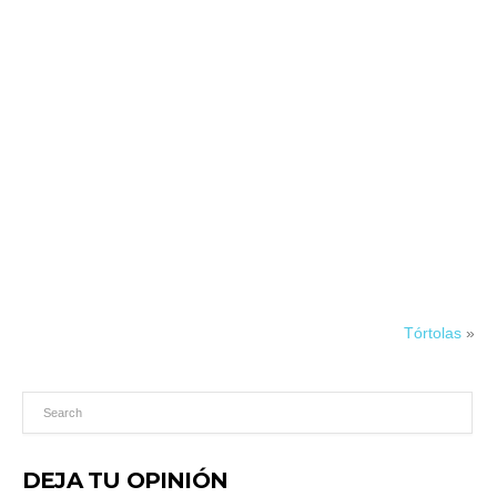
Tórtolas
»
DEJA TU OPINIÓN