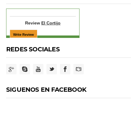
Review
El Cortijo
REDES SOCIALES
SIGUENOS EN FACEBOOK