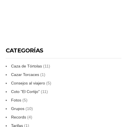
CATEGORÍAS
Caza de Tórtolas
(11)
Cazar Torcaces
(1)
Consejos al viajero
(5)
Coto "El Cortijo"
(11)
Fotos
(5)
Grupos
(10)
Records
(4)
Tarifas
(1)