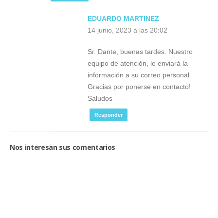
EDUARDO MARTINEZ
14 junio, 2023 a las 20:02
Sr. Dante, buenas tardes. Nuestro
equipo de atención, le enviará la
información a su correo personal.
Gracias por ponerse en contacto!
Saludos
Responder
Nos interesan sus comentarios