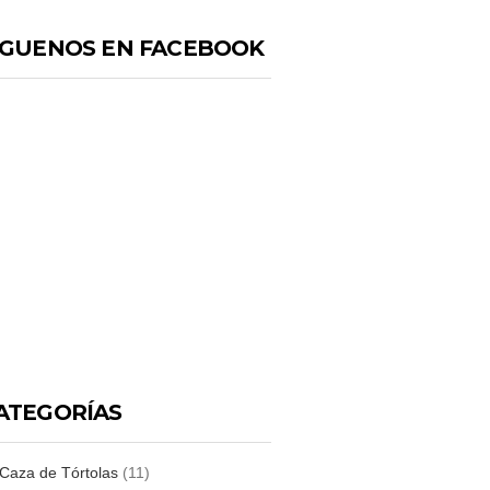
IGUENOS EN FACEBOOK
ATEGORÍAS
Caza de Tórtolas
(11)