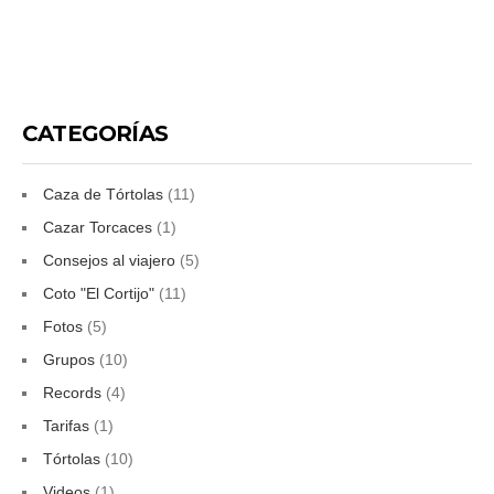
CATEGORÍAS
Caza de Tórtolas
(11)
Cazar Torcaces
(1)
Consejos al viajero
(5)
Coto "El Cortijo"
(11)
Fotos
(5)
Grupos
(10)
Records
(4)
Tarifas
(1)
Tórtolas
(10)
Videos
(1)