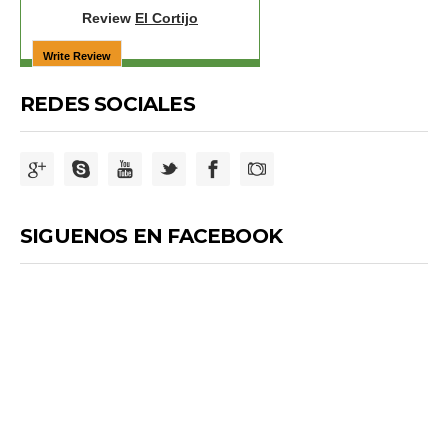
Review
El Cortijo
REDES SOCIALES
SIGUENOS EN FACEBOOK