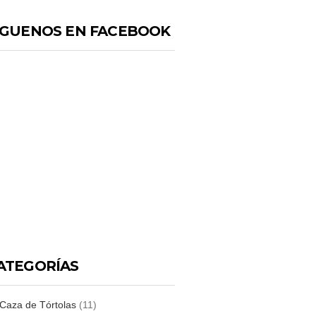
IGUENOS EN FACEBOOK
ATEGORÍAS
Caza de Tórtolas
(11)