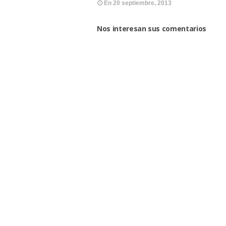
En
20 septiembre, 2013
Nos interesan sus comentarios