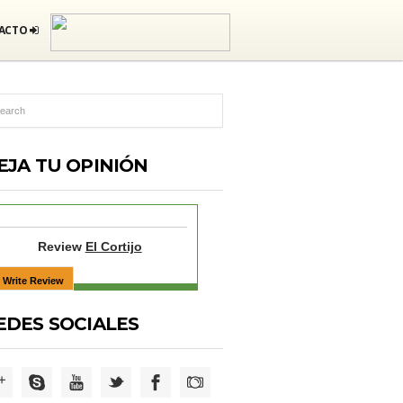
ACTO
EJA TU OPINIÓN
Review
El Cortijo
EDES SOCIALES