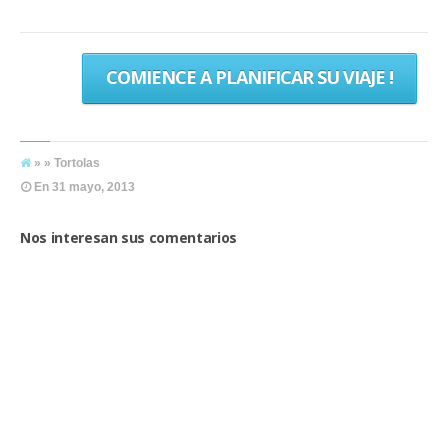
COMIENCE A PLANIFICAR SU VIAJE !
» » Tortolas
En
31 mayo, 2013
Nos interesan sus comentarios