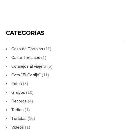
CATEGORÍAS
Caza de Tórtolas
(11)
Cazar Torcaces
(1)
Consejos al viajero
(5)
Coto "El Cortijo"
(11)
Fotos
(5)
Grupos
(10)
Records
(4)
Tarifas
(1)
Tórtolas
(10)
Videos
(1)