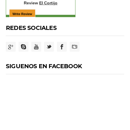
Review
El Cortijo
REDES SOCIALES
SIGUENOS EN FACEBOOK