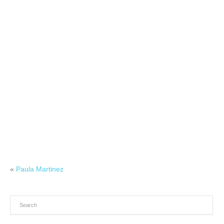
«
Paula Martinez