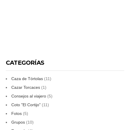
CATEGORÍAS
Caza de Tórtolas
(11)
Cazar Torcaces
(1)
Consejos al viajero
(5)
Coto "El Cortijo"
(11)
Fotos
(5)
Grupos
(10)