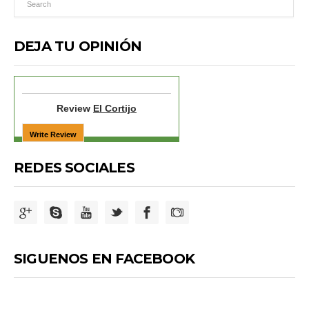
DEJA TU OPINIÓN
Review
El Cortijo
REDES SOCIALES
SIGUENOS EN FACEBOOK