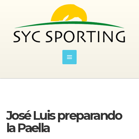
José Luis preparando
la Paella