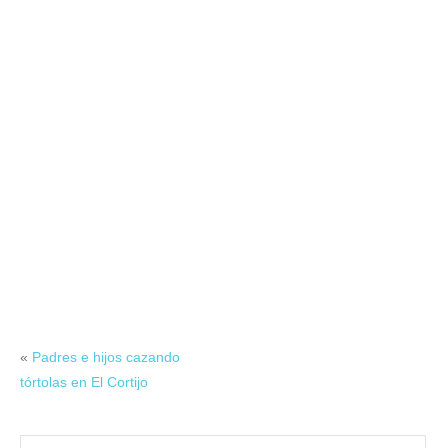
«
Padres e hijos cazando
tórtolas en El Cortijo