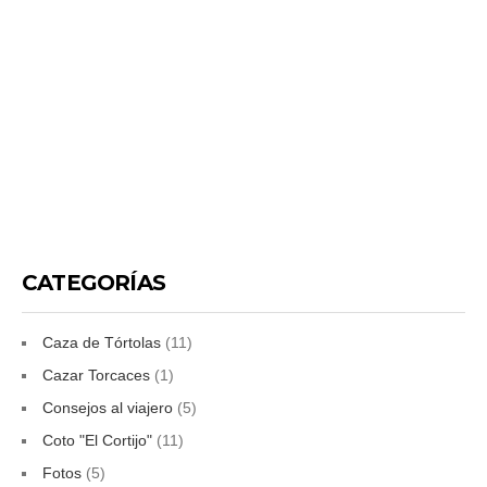
CATEGORÍAS
Caza de Tórtolas
(11)
Cazar Torcaces
(1)
Consejos al viajero
(5)
Coto "El Cortijo"
(11)
Fotos
(5)