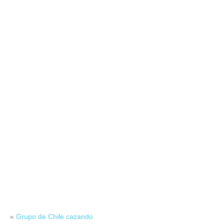
«
Grupo de Chile cazando