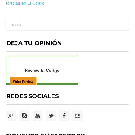
tórtolas en El Cortijo
DEJA TU OPINIÓN
Review
El Cortijo
REDES SOCIALES