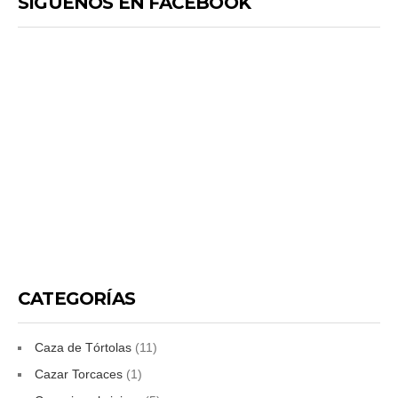
SIGUENOS EN FACEBOOK
CATEGORÍAS
Caza de Tórtolas
(11)
Cazar Torcaces
(1)