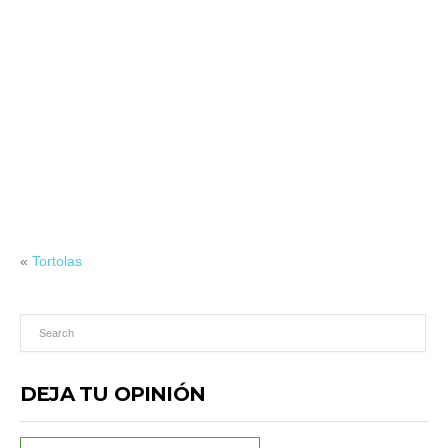
«
Tortolas
DEJA TU OPINIÓN