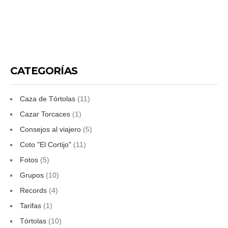
CATEGORÍAS
Caza de Tórtolas
(11)
Cazar Torcaces
(1)
Consejos al viajero
(5)
Coto "El Cortijo"
(11)
Fotos
(5)
Grupos
(10)
Records
(4)
Tarifas
(1)
Tórtolas
(10)