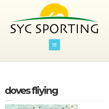
doves fliying