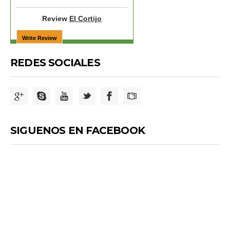
Review
El Cortijo
REDES SOCIALES
SIGUENOS EN FACEBOOK