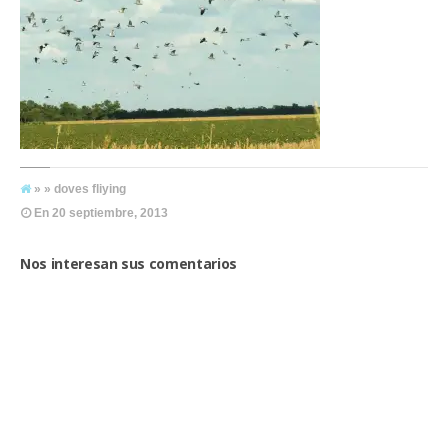
» » doves fliying
En
20 septiembre, 2013
Nos interesan sus comentarios