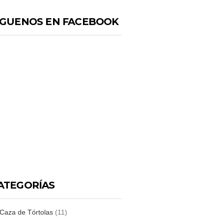
IGUENOS EN FACEBOOK
ATEGORÍAS
Caza de Tórtolas
(11)